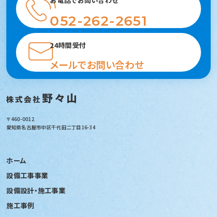
お電話でお問い合わせ
052-262-2651
24時間受付
メールでお問い合わせ
〒460-0012
愛知県名古屋市中区千代田二丁目16-34
ホーム
設備工事事業
設備設計・施工事業
施工事例