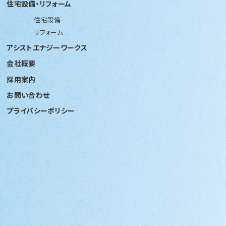
住宅設備・リフォーム
住宅設備
リフォーム
アシストエナジーワークス
会社概要
採用案内
お問い合わせ
プライバシーポリシー