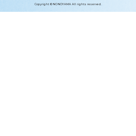
Copyright © NONOYAMA All rights reserved.