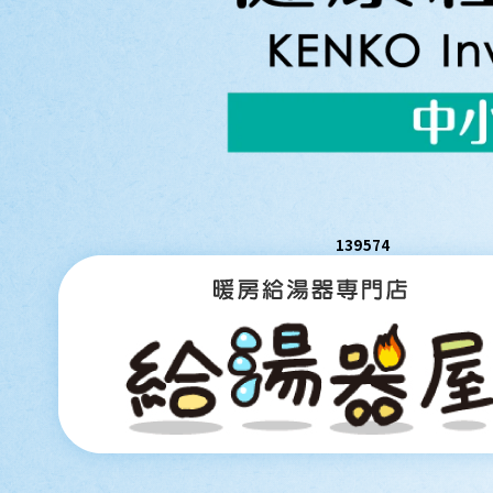
139574